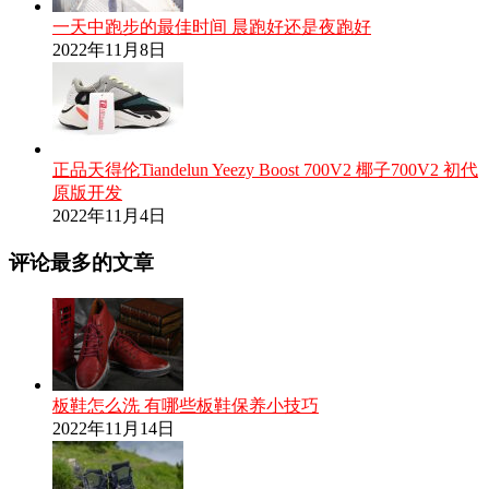
一天中跑步的最佳时间 晨跑好还是夜跑好
2022年11月8日
正品天得伦Tiandelun Yeezy Boost 700V2 椰子700V2 初代
原版开发
2022年11月4日
评论最多的文章
板鞋怎么洗 有哪些板鞋保养小技巧
2022年11月14日