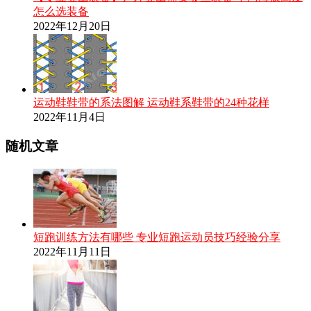
怎么选装备
2022年12月20日
运动鞋鞋带的系法图解 运动鞋系鞋带的24种花样
2022年11月4日
随机文章
短跑训练方法有哪些 专业短跑运动员技巧经验分享
2022年11月11日