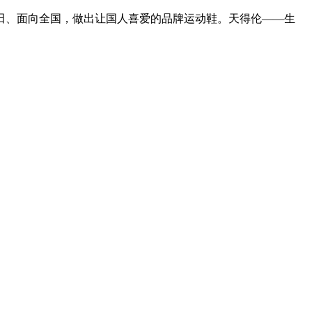
田、面向全国，做出让国人喜爱的品牌运动鞋。天得伦——生