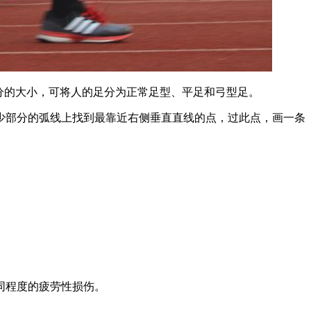
分的大小，可将人的足分为正常足型、平足和弓型足。
少部分的弧线上找到最靠近右侧垂直直线的点，过此点，画一条
同程度的疲劳性损伤。