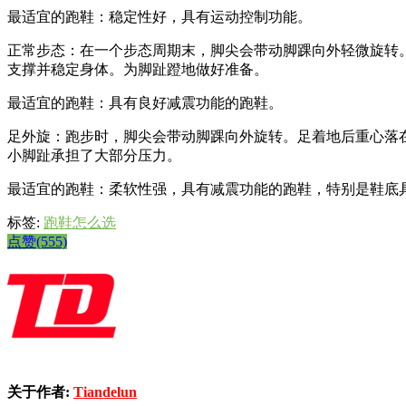
最适宜的跑鞋：稳定性好，具有运动控制功能。
正常步态：在一个步态周期末，脚尖会带动脚踝向外轻微旋转
支撑并稳定身体。为脚趾蹬地做好准备。
最适宜的跑鞋：具有良好减震功能的跑鞋。
足外旋：跑步时，脚尖会带动脚踝向外旋转。足着地后重心落
小脚趾承担了大部分压力。
最适宜的跑鞋：柔软性强，具有减震功能的跑鞋，特别是鞋底
标签:
跑鞋怎么选
点赞(555)
关于作者:
Tiandelun