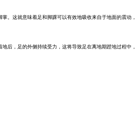
脚掌。这就意味着足和脚踝可以有效地吸收来自于地面的震动，
着地后，足的外侧持续受力，这将导致足在离地期蹬地过程中，