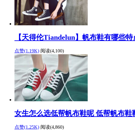
【天得伦Tiandelun】帆布鞋有哪
点赞(1.19K)
阅读
(4,100)
女生怎么选低帮帆布鞋呢 低帮帆布鞋
点赞(1.25K)
阅读
(4,860)