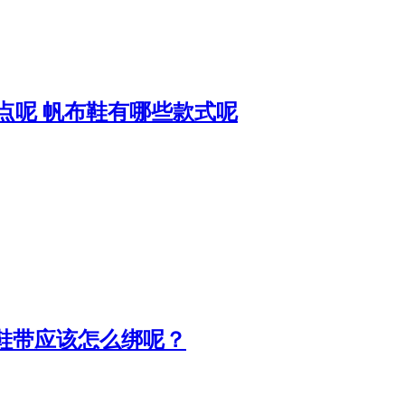
些特点呢 帆布鞋有哪些款式呢
鞋带应该怎么绑呢？