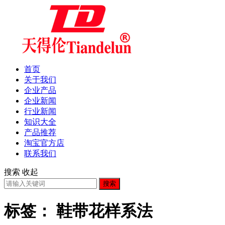
首页
关于我们
企业产品
企业新闻
行业新闻
知识大全
产品推荐
淘宝官方店
联系我们
搜索
收起
搜索
标签：
鞋带花样系法