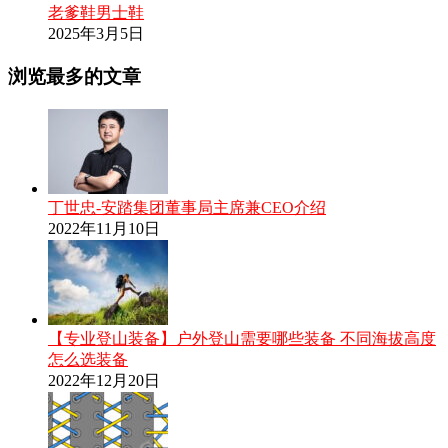
老爹鞋男士鞋
2025年3月5日
浏览最多的文章
丁世忠-安踏集团董事局主席兼CEO介绍
2022年11月10日
【专业登山装备】户外登山需要哪些装备 不同海拔高度
怎么选装备
2022年12月20日