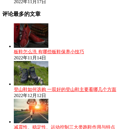
2022年11月17日
评论最多的文章
板鞋怎么洗 有哪些板鞋保养小技巧
2022年11月14日
登山鞋如何选购 一双好的登山鞋主要看哪几个方面
2022年12月12日
减震性、稳定性、运动控制三大类跑鞋作用与特点