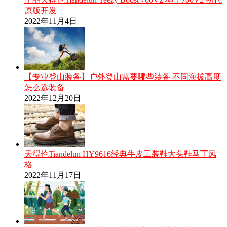
原版开发
2022年11月4日
【专业登山装备】户外登山需要哪些装备 不同海拔高度
怎么选装备
2022年12月20日
天得伦Tiandelun HY9616经典牛皮工装鞋大头鞋马丁风
格
2022年11月17日