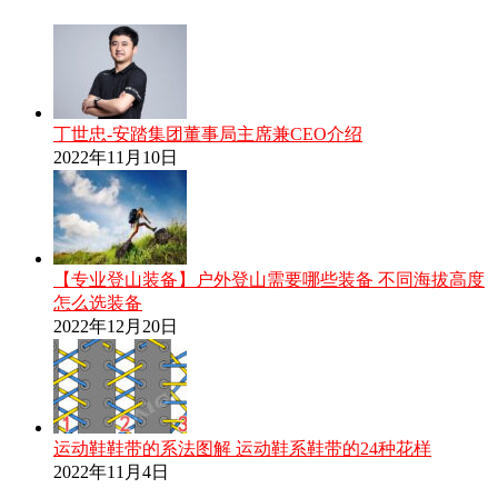
丁世忠-安踏集团董事局主席兼CEO介绍
2022年11月10日
【专业登山装备】户外登山需要哪些装备 不同海拔高度
怎么选装备
2022年12月20日
运动鞋鞋带的系法图解 运动鞋系鞋带的24种花样
2022年11月4日