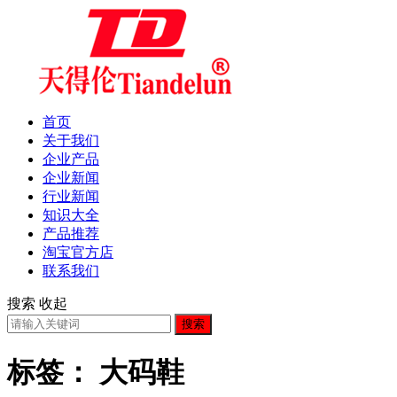
首页
关于我们
企业产品
企业新闻
行业新闻
知识大全
产品推荐
淘宝官方店
联系我们
搜索
收起
搜索
标签：
大码鞋